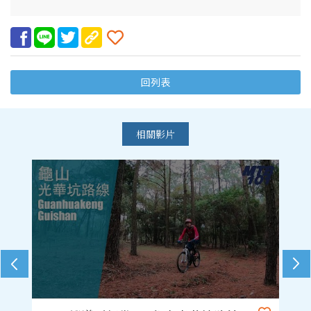
回列表
相關影片