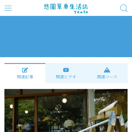
関連記事
関連ビデオ
関連コース