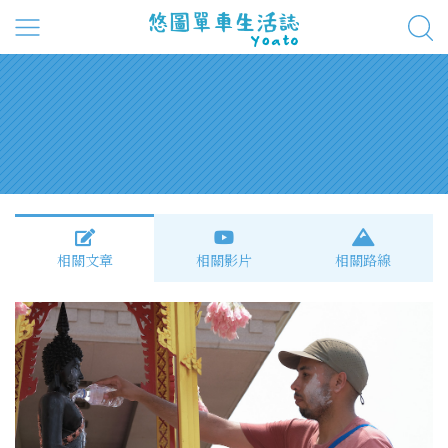
相關文章
相關影片
相關路線