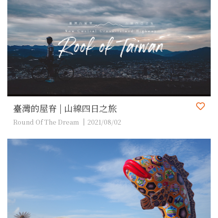
臺灣的屋脊 | 山線四日之旅
Round Of The Dream
2021/08/02