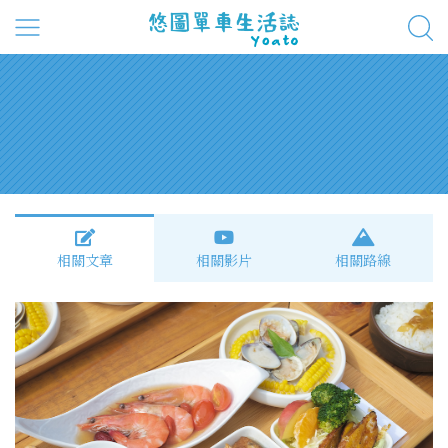
相關文章
相關影片
相關路線