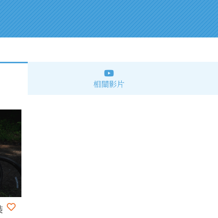
相關影片
裝