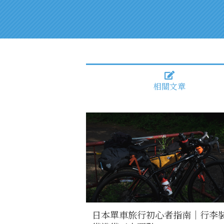
相關文章
日本單車旅行初心者指南｜行李