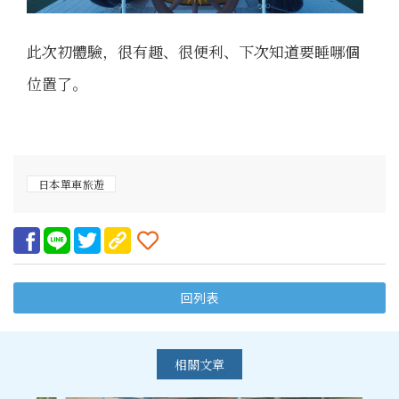
此次初體驗，很有趣、很便利、下次知道要睡哪個
位置了。
日本單車旅遊
回列表
相關文章